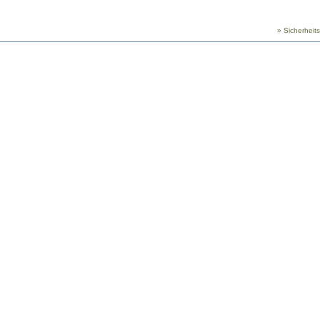
» Sicherheit